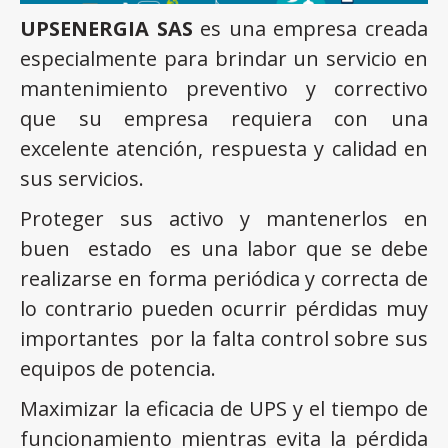
UPSENERGIA SAS
es una empresa creada
especialmente para brindar un servicio en
mantenimiento preventivo y correctivo
que su empresa requiera con una
excelente atención, respuesta y calidad en
sus servicios.
Proteger sus activo y mantenerlos en
buen estado es una labor que se debe
realizarse en forma periódica y correcta de
lo contrario pueden ocurrir pérdidas muy
importantes por la falta control sobre sus
equipos de potencia.
Maximizar la eficacia de UPS y el tiempo de
funcionamiento mientras evita la pérdida