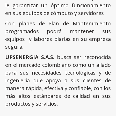
le garantizar un óptimo funcionamiento
en sus equipos de cómputo y servidores
Con planes de Plan de Mantenimiento
programados podrá mantener sus
equipos y labores diarias en su empresa
segura.
UPSENERGIA S.A.S.
busca ser reconocida
en el mercado colombiano como un aliado
para sus necesidades tecnológicas y de
ingeniería que apoya a sus clientes de
manera rápida, efectiva y confiable, con los
más altos estándares de calidad en sus
productos y servicios.